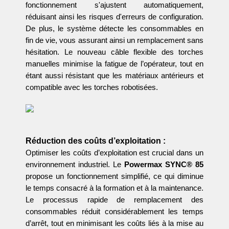
fonctionnement s'ajustent automatiquement,
réduisant ainsi les risques d'erreurs de configuration.
De plus, le système détecte les consommables en
fin de vie, vous assurant ainsi un remplacement sans
hésitation. Le nouveau câble flexible des torches
manuelles minimise la fatigue de l’opérateur, tout en
étant aussi résistant que les matériaux antérieurs et
compatible avec les torches robotisées.
Réduction des coûts d’exploitation :
Optimiser les coûts d’exploitation est crucial dans un
environnement industriel. Le
Powermax SYNC® 85
propose un fonctionnement simplifié, ce qui diminue
le temps consacré à la formation et à la maintenance.
Le processus rapide de remplacement des
consommables réduit considérablement les temps
d’arrêt, tout en minimisant les coûts liés à la mise au