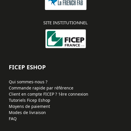
SITE INSTITUTIONNEL
FICEP ESHOP
Qui sommes-nous ?
Commande rapide par référence
Client en compte FICEP ? 1ère connexion
Tutoriels Ficep Eshop
Moyens de paiement
Modes de livraison
FAQ