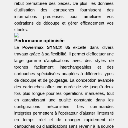
rebut prématurée des pièces. De plus, les données
d’utilisation des cartouches fournissent des
informations précieuses pour améliorer vos
opérations de découpe et gérer efficacement vos
stocks.
Performance optimisée :
Le
Powermax SYNC® 85
excelle dans divers
travaux grâce à sa flexibilité. Il permet d’effectuer une
large gamme d'applications avec des styles de
torches facilement interchangeables et des
cartouches spécialisées adaptées à différents types
de découpe et de gougeage. La conception avancée
des cartouches offre une durée de vie jusqu’à deux
fois plus longue pour les opérations manuelles, tout
en garantissant une qualité constante dans les
configurations mécanisées. Les commandes
intégrées permettent à l’opérateur d’ajuster l’intensité
en temps réel et de changer rapidement de
cartouches ou d'applications sans revenir à la source