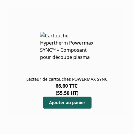
Lecteur de cartouches POWERMAX SYNC
66,60
TTC
(
55,50
HT)
Ajouter au panier