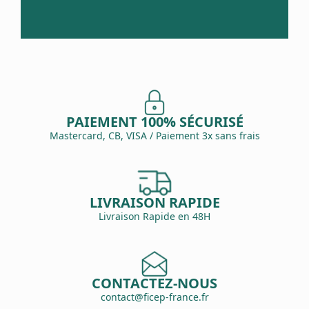
PAIEMENT 100% SÉCURISÉ
Mastercard, CB, VISA / Paiement 3x sans frais
LIVRAISON RAPIDE
Livraison Rapide en 48H
CONTACTEZ-NOUS
contact@ficep-france.fr