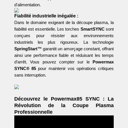
d'alimentation.
Fiabilité industrielle inégalée :
Dans le domaine exigeant de la découpe plasma, la
fiabilité est essentielle. Les torches
SmartSYNC
sont
conçues pour résister aux environnements
industriels les plus rigoureux. La technologie
SpringStart™
garantit un amorçage constant, offrant
ainsi une performance fiable et réduisant les temps
d’arrêt. Vous pouvez compter sur le
Powermax
SYNC® 85
pour maintenir vos opérations critiques
sans interruption.
Découvrez le Powermax85 SYNC : La
Révolution de la Coupe Plasma
Professionnelle