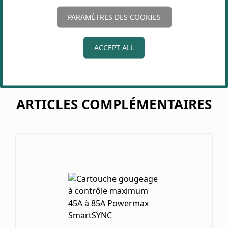
PARAMÈTRES DES COOKIES
ACCEPT ALL
ARTICLES COMPLÉMENTAIRES