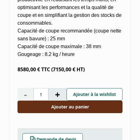
optimisant les performances et la qualité de
coupe et en simplifiant la gestion des stocks de
consommables.
Capacité de coupe recommandée (coupe nette
sans bavure) : 25 mm
Capacité de coupe maximale : 38 mm
Gougeage : 8.2 kg / heure
8580,00
€ TTC
(
7150,00
€ HT)
-
+
Ajouter à la wishlist
Ajouter au panier
Demande de devis