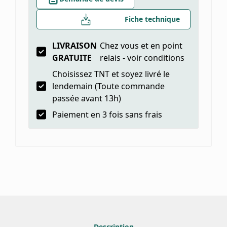
Fiche technique
LIVRAISON
Chez vous et en point
GRATUITE
relais - voir conditions
Choisissez TNT et soyez livré le
lendemain (Toute commande
passée avant 13h)
Paiement en 3 fois sans frais
Description