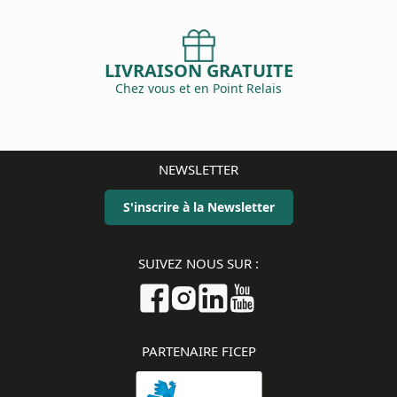
LIVRAISON GRATUITE
Chez vous et en Point Relais
NEWSLETTER
S'inscrire à la Newsletter
SUIVEZ NOUS SUR :
PARTENAIRE FICEP