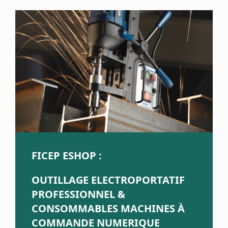
FICEP ESHOP :
OUTILLAGE ELECTROPORTATIF
PROFESSIONNEL &
CONSOMMABLES MACHINES À
COMMANDE NUMERIQUE