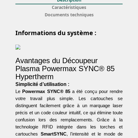
Caractéristiques
Documents techniques
Informations du système
:
Avantages du Découpeur
Plasma Powermax SYNC® 85
Hypertherm
Simplicité d’utilisation :
Le
Powermax SYNC® 85
a été conçu pour rendre
votre travail plus simple. Les cartouches se
distinguent facilement grâce à un marquage laser
précis et un code couleur intuitif, ce qui élimine toute
confusion lors des remplacements. Grâce à la
technologie RFID intégrée dans les torches et
cartouches
SmartSYNC
, l'intensité et le mode de