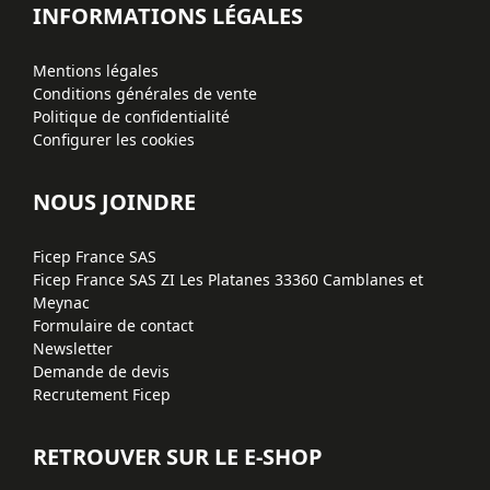
INFORMATIONS LÉGALES
Mentions légales
Conditions générales de vente
Politique de confidentialité
Configurer les cookies
NOUS JOINDRE
Ficep France SAS
Ficep France SAS ZI Les Platanes 33360 Camblanes et
Meynac
Formulaire de contact
Newsletter
Demande de devis
Recrutement Ficep
RETROUVER SUR LE E-SHOP