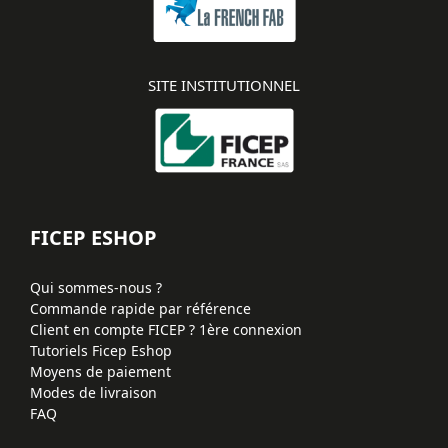
SITE INSTITUTIONNEL
FICEP ESHOP
Qui sommes-nous ?
Commande rapide par référence
Client en compte FICEP ? 1ère connexion
Tutoriels Ficep Eshop
Moyens de paiement
Modes de livraison
FAQ