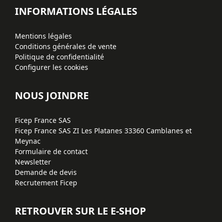
INFORMATIONS LÉGALES
Mentions légales
Conditions générales de vente
Politique de confidentialité
Configurer les cookies
NOUS JOINDRE
Ficep France SAS
Ficep France SAS ZI Les Platanes 33360 Camblanes et
Meynac
Formulaire de contact
Newsletter
Demande de devis
Recrutement Ficep
RETROUVER SUR LE E-SHOP