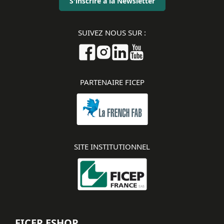
S'inscrire à la Newsletter
SUIVEZ NOUS SUR :
PARTENAIRE FICEP
SITE INSTITUTIONNEL
FICEP ESHOP