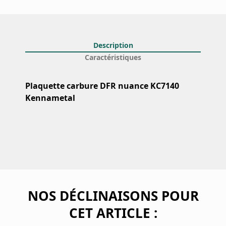
Description
Caractéristiques
Plaquette carbure DFR nuance KC7140
Kennametal
NOS DÉCLINAISONS POUR
CET ARTICLE :