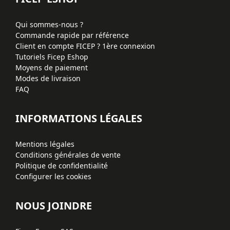
Qui sommes-nous ?
Commande rapide par référence
Client en compte FICEP ? 1ère connexion
Tutoriels Ficep Eshop
Moyens de paiement
Modes de livraison
FAQ
INFORMATIONS LÉGALES
Mentions légales
Conditions générales de vente
Politique de confidentialité
Configurer les cookies
NOUS JOINDRE