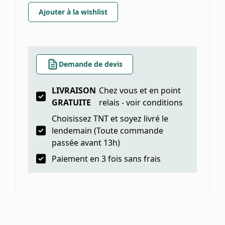
Ajouter à la wishlist
Demande de devis
LIVRAISON
Chez vous et en point
GRATUITE
relais - voir conditions
Choisissez TNT et soyez livré le
lendemain (Toute commande
passée avant 13h)
Paiement en 3 fois sans frais