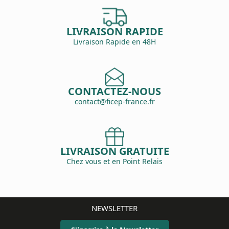
LIVRAISON RAPIDE
Livraison Rapide en 48H
CONTACTEZ-NOUS
contact@ficep-france.fr
LIVRAISON GRATUITE
Chez vous et en Point Relais
NEWSLETTER