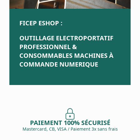
FICEP ESHOP :
OUTILLAGE ELECTROPORTATIF
PROFESSIONNEL &
CONSOMMABLES MACHINES À
COMMANDE NUMERIQUE
PAIEMENT 100% SÉCURISÉ
Mastercard, CB, VISA / Paiement 3x sans frais