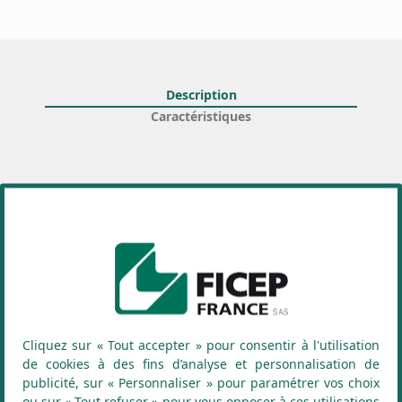
Description
Caractéristiques
Cliquez sur « Tout accepter » pour consentir à l'utilisation
de cookies à des fins d’analyse et personnalisation de
publicité, sur « Personnaliser » pour paramétrer vos choix
ou sur « Tout refuser » pour vous opposer à ces utilisations