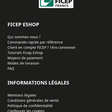
FICEP ESHOP
Qui sommes-nous ?
Commande rapide par référence
Client en compte FICEP ? 1ère connexion
Tutoriels Ficep Eshop
Moyens de paiement
Modes de livraison
FAQ
INFORMATIONS LÉGALES
Mentions légales
Conditions générales de vente
Politique de confidentialité
Configurer les cookies