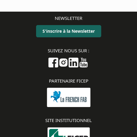
NEWSLETTER
S'inscrire à la Newsletter
SUIVEZ NOUS SUR :
PARTENAIRE FICEP
SITE INSTITUTIONNEL