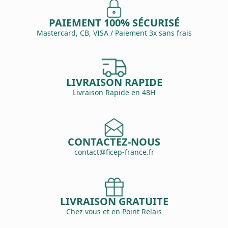
PAIEMENT 100% SÉCURISÉ
Mastercard, CB, VISA / Paiement 3x sans frais
LIVRAISON RAPIDE
Livraison Rapide en 48H
CONTACTEZ-NOUS
contact@ficep-france.fr
LIVRAISON GRATUITE
Chez vous et en Point Relais