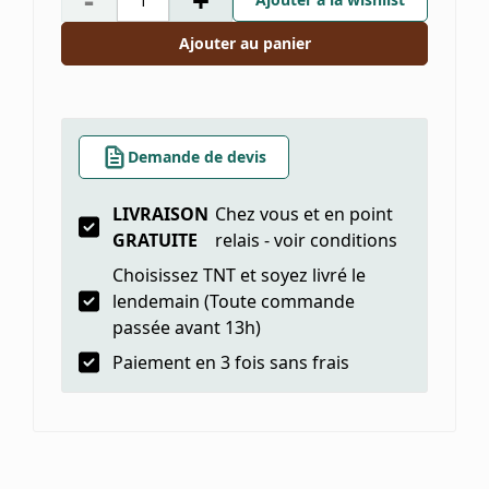
-
+
Ajouter au panier
Demande de devis
LIVRAISON
Chez vous et en point
GRATUITE
relais - voir conditions
Choisissez TNT et soyez livré le
lendemain (Toute commande
passée avant 13h)
Paiement en 3 fois sans frais