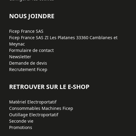
NOUS JOINDRE
Ficep France SAS
Ficep France SAS ZI Les Platanes 33360 Camblanes et
Meynac
Formulaire de contact
Newsletter
Demande de devis
Recrutement Ficep
RETROUVER SUR LE E-SHOP
Matériel Electroportatif
Consommables Machines Ficep
Outillage Electroportatif
Seconde vie
Promotions