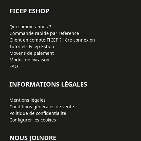
FICEP ESHOP
Qui sommes-nous ?
Commande rapide par référence
Client en compte FICEP ? 1ère connexion
Tutoriels Ficep Eshop
Moyens de paiement
Modes de livraison
FAQ
INFORMATIONS LÉGALES
Mentions légales
Conditions générales de vente
Politique de confidentialité
Configurer les cookies
NOUS JOINDRE