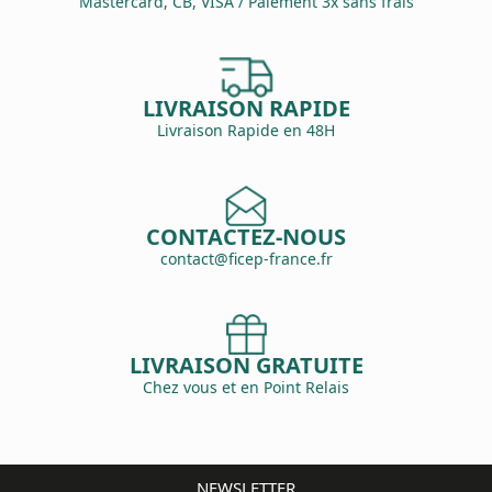
Mastercard, CB, VISA / Paiement 3x sans frais
LIVRAISON RAPIDE
Livraison Rapide en 48H
CONTACTEZ-NOUS
contact@ficep-france.fr
LIVRAISON GRATUITE
Chez vous et en Point Relais
NEWSLETTER