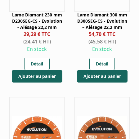
Lame Diamant 230 mm
Lame Diamant 300 mm
D230SEG-CS - Evolution
D300SEG-CS - Evolution
- Alésage 22,2 mm
– Alésage 22,2 mm
29,29 € TTC
54,70 € TTC
(24,41 € HT)
(45,58 € HT)
En stock
En stock
Détail
Détail
Ajouter au panier
Ajouter au panier