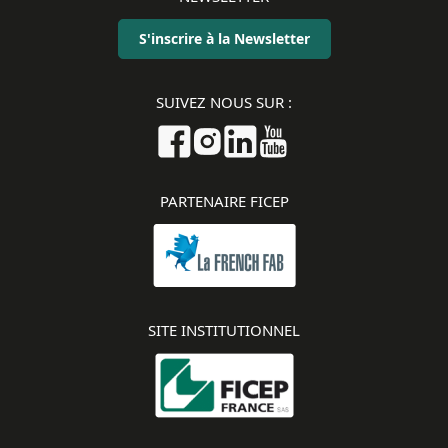
S'inscrire à la Newsletter
SUIVEZ NOUS SUR :
PARTENAIRE FICEP
SITE INSTITUTIONNEL